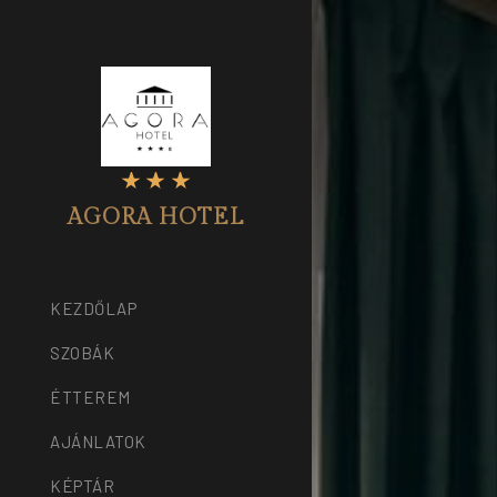
AGORA HOTEL
KEZDŐLAP
SZOBÁK
ÉTTEREM
AJÁNLATOK
KÉPTÁR