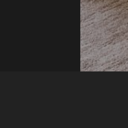
AGORA HO