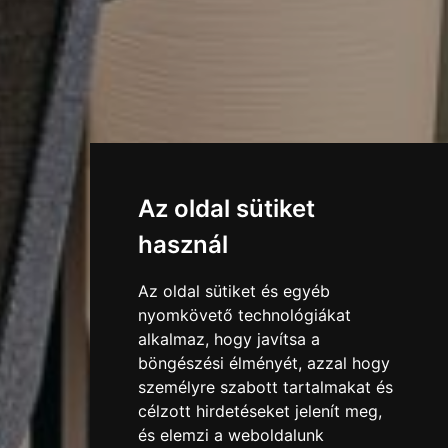
Az oldal sütiket
használ
Az oldal sütiket és egyéb
nyomkövető technológiákat
alkalmaz, hogy javítsa a
böngészési élményét, azzal hogy
személyre szabott tartalmakat és
célzott hirdetéseket jelenít meg,
és elemzi a weboldalunk