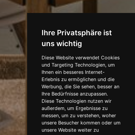
Ihre Privatsphäre ist
uns wichtig
Diese Website verwendet Cookies
und Targeting Technologien, um
Ihnen ein besseres Internet-
Erlebnis zu ermöglichen und die
Werbung, die Sie sehen, besser an
Ihre Bedürfnisse anzupassen.
Diese Technologien nutzen wir
außerdem, um Ergebnisse zu
messen, um zu verstehen, woher
unsere Besucher kommen oder um
unsere Website weiter zu