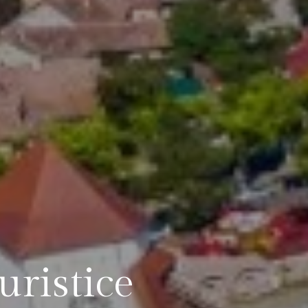
turistice