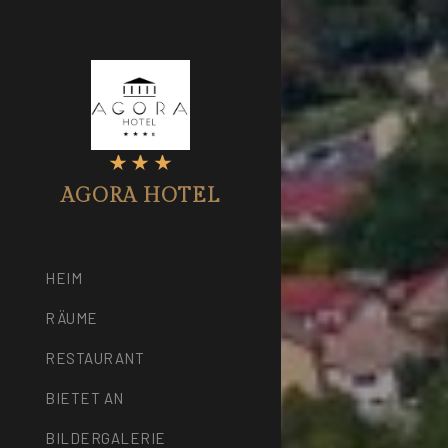
AGORA HOTEL
HEIM
RÄUME
RESTAURANT
BIETET AN
BILDERGALERIE