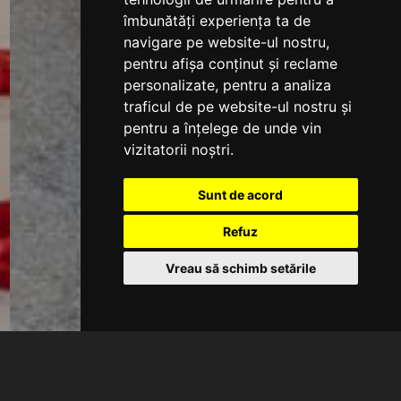
îmbunătăți experiența ta de
navigare pe website-ul nostru,
pentru afișa conținut și reclame
personalizate, pentru a analiza
traficul de pe website-ul nostru și
pentru a înțelege de unde vin
vizitatorii noștri.
Sunt de acord
Refuz
Vreau să schimb setările