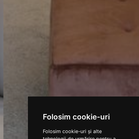
Folosim cookie-uri
Folosim cookie-uri și alte
tehnologii de urmărire pentru a